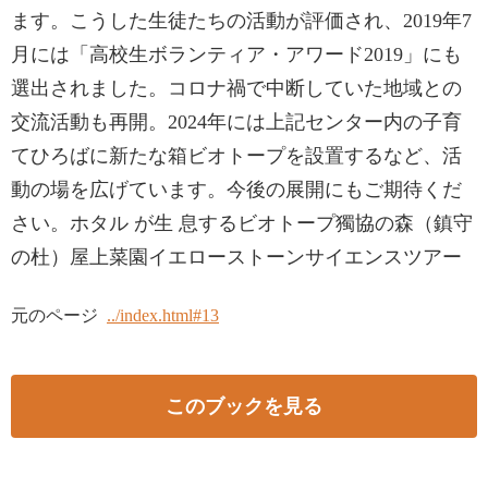
ます。こうした生徒たちの活動が評価され、2019年7
月には「高校生ボランティア・アワード2019」にも
選出されました。コロナ禍で中断していた地域との
交流活動も再開。2024年には上記センター内の子育
てひろばに新たな箱ビオトープを設置するなど、活
動の場を広げています。今後の展開にもご期待くだ
さい。ホタル が生 息するビオトープ獨協の森（鎮守
の杜）屋上菜園イエローストーンサイエンスツアー
元のページ
../index.html#13
このブックを見る