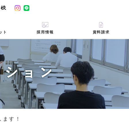
ット
採用情報
資料請求
します！