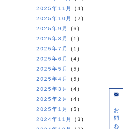
2025年11月
(4)
2025年10月
(2)
2025年9月
(6)
2025年8月
(1)
2025年7月
(1)
2025年6月
(4)
2025年5月
(5)
2025年4月
(5)
2025年3月
(4)
2025年2月
(4)
お問い合わせ
2025年1月
(5)
2024年11月
(3)