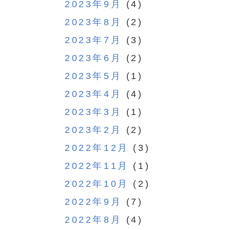
2023年9月
(4)
2023年8月
(2)
2023年7月
(3)
2023年6月
(2)
2023年5月
(1)
2023年4月
(4)
2023年3月
(1)
2023年2月
(2)
2022年12月
(3)
2022年11月
(1)
2022年10月
(2)
2022年9月
(7)
2022年8月
(4)