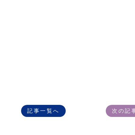
記事一覧へ
次の記