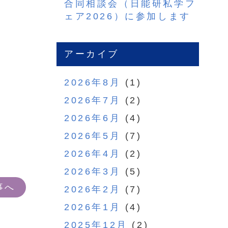
合同相談会（日能研私学フ
ェア2026）に参加します
アーカイブ
2026年8月
(1)
2026年7月
(2)
2026年6月
(4)
2026年5月
(7)
2026年4月
(2)
2026年3月
(5)
事へ
2026年2月
(7)
2026年1月
(4)
2025年12月
(2)