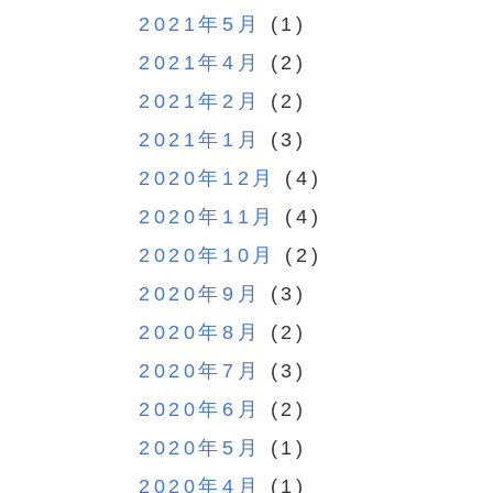
2021年5月
(1)
2021年4月
(2)
2021年2月
(2)
2021年1月
(3)
2020年12月
(4)
2020年11月
(4)
2020年10月
(2)
2020年9月
(3)
2020年8月
(2)
2020年7月
(3)
2020年6月
(2)
2020年5月
(1)
2020年4月
(1)