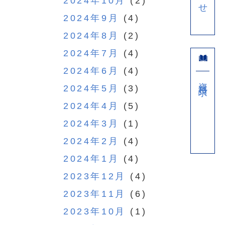
2024年10月
(2)
2024年9月
(4)
2024年8月
(2)
2024年7月
(4)
2024年6月
(4)
資料請求
2024年5月
(3)
2024年4月
(5)
2024年3月
(1)
2024年2月
(4)
2024年1月
(4)
2023年12月
(4)
2023年11月
(6)
2023年10月
(1)