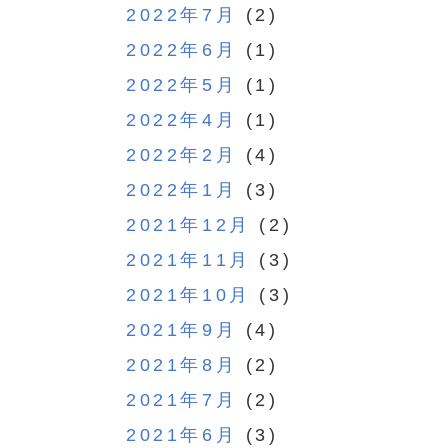
2022年7月
(2)
2022年6月
(1)
2022年5月
(1)
2022年4月
(1)
2022年2月
(4)
2022年1月
(3)
2021年12月
(2)
2021年11月
(3)
2021年10月
(3)
2021年9月
(4)
2021年8月
(2)
2021年7月
(2)
2021年6月
(3)