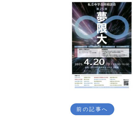
前の記事へ