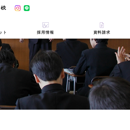
ット
採用情報
資料請求