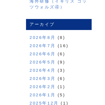
海外研修（イギリス コッ
ツウォルズ④）
アーカイブ
2026年8月
(8)
2026年7月
(16)
2026年6月
(6)
2026年5月
(9)
2026年4月
(3)
2026年3月
(6)
2026年2月
(1)
2026年1月
(5)
2025年12月
(1)