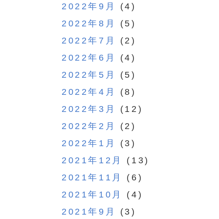
2022年9月
(4)
2022年8月
(5)
2022年7月
(2)
2022年6月
(4)
2022年5月
(5)
2022年4月
(8)
2022年3月
(12)
2022年2月
(2)
2022年1月
(3)
2021年12月
(13)
2021年11月
(6)
2021年10月
(4)
2021年9月
(3)