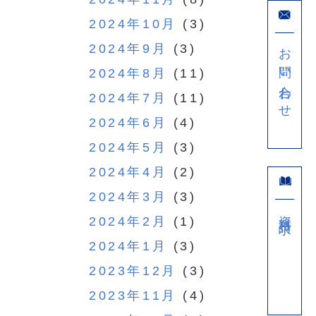
2024年10月
(3)
お問い合わせ
2024年9月
(3)
2024年8月
(11)
2024年7月
(11)
2024年6月
(4)
2024年5月
(3)
2024年4月
(2)
2024年3月
(3)
資料請求
2024年2月
(1)
2024年1月
(3)
2023年12月
(3)
2023年11月
(4)