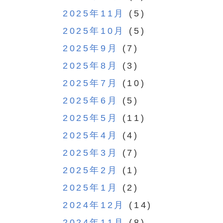
2025年11月
(5)
2025年10月
(5)
2025年9月
(7)
2025年8月
(3)
2025年7月
(10)
2025年6月
(5)
2025年5月
(11)
2025年4月
(4)
2025年3月
(7)
2025年2月
(1)
2025年1月
(2)
2024年12月
(14)
2024年11月
(8)