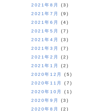
2021年8月
(3)
2021年7月
(9)
2021年6月
(4)
2021年5月
(7)
2021年4月
(3)
2021年3月
(7)
2021年2月
(2)
2021年1月
(2)
2020年12月
(5)
2020年11月
(7)
2020年10月
(1)
2020年9月
(3)
2020年8月
(2)