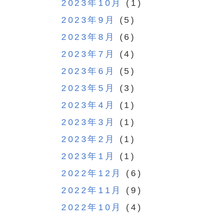
2023年10月
(1)
2023年9月
(5)
2023年8月
(6)
2023年7月
(4)
2023年6月
(5)
2023年5月
(3)
2023年4月
(1)
2023年3月
(1)
2023年2月
(1)
2023年1月
(1)
2022年12月
(6)
2022年11月
(9)
2022年10月
(4)