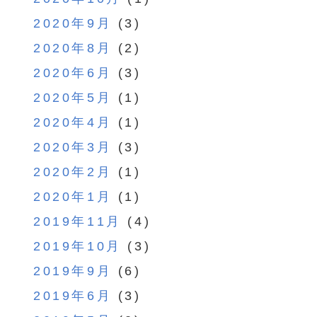
2020年9月
(3)
2020年8月
(2)
2020年6月
(3)
2020年5月
(1)
2020年4月
(1)
2020年3月
(3)
2020年2月
(1)
2020年1月
(1)
2019年11月
(4)
2019年10月
(3)
2019年9月
(6)
2019年6月
(3)