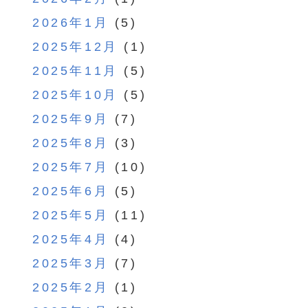
2026年1月
(5)
2025年12月
(1)
2025年11月
(5)
2025年10月
(5)
2025年9月
(7)
2025年8月
(3)
2025年7月
(10)
2025年6月
(5)
2025年5月
(11)
2025年4月
(4)
2025年3月
(7)
2025年2月
(1)