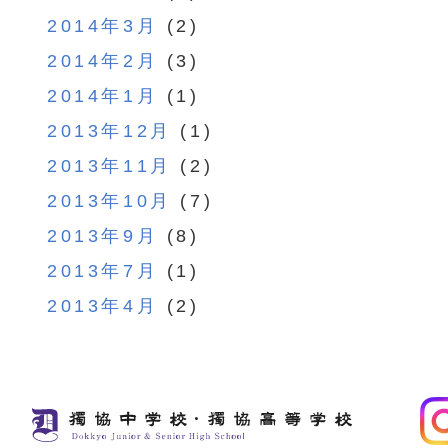
2014年3月
(2)
2014年2月
(3)
2014年1月
(1)
2013年12月
(1)
2013年11月
(2)
2013年10月
(7)
2013年9月
(8)
2013年7月
(1)
2013年4月
(2)