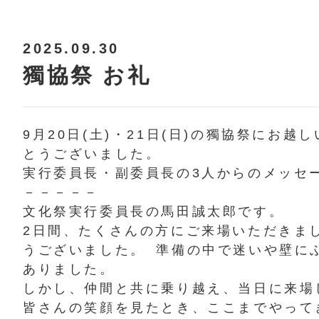
2025.09.30
獨協祭 お礼
9月20日(土)・21日(日)
の獨協祭にお越し
とうございました。
実行委員長・副委員長の3人からのメッセ
－－－－－
文化祭実行委員長の馬田誠太郎です。
2日間、たくさんの方にご来場いただきま
うございました。 準備の中で迷いや壁に
ありました。
しかし、仲間と共に乗り越え、当日に来場
皆さんの笑顔を見たとき、ここまでやって