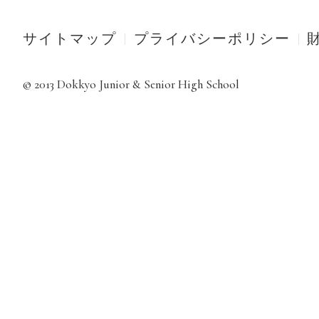
サイトマップ
プライバシーポリシー
© 2013 Dokkyo Junior & Senior High School