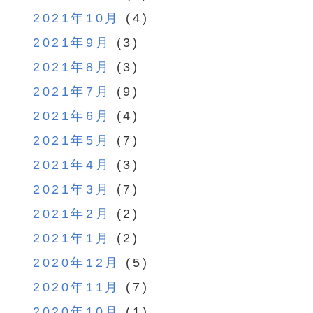
2021年10月
(4)
2021年9月
(3)
2021年8月
(3)
2021年7月
(9)
2021年6月
(4)
2021年5月
(7)
2021年4月
(3)
2021年3月
(7)
2021年2月
(2)
2021年1月
(2)
2020年12月
(5)
2020年11月
(7)
2020年10月
(1)