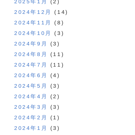
2025年1月
(2)
2024年12月
(14)
2024年11月
(8)
2024年10月
(3)
2024年9月
(3)
2024年8月
(11)
2024年7月
(11)
2024年6月
(4)
2024年5月
(3)
2024年4月
(2)
2024年3月
(3)
2024年2月
(1)
2024年1月
(3)