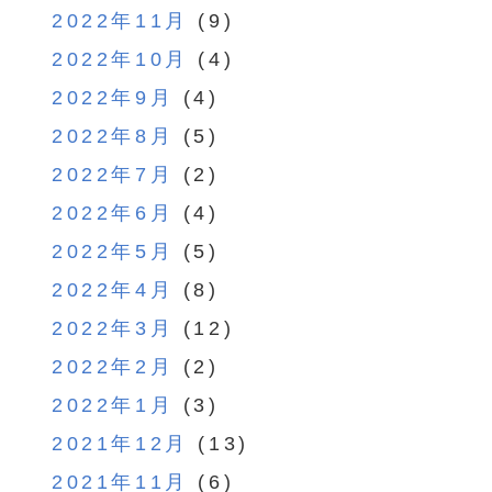
2022年11月
(9)
2022年10月
(4)
2022年9月
(4)
2022年8月
(5)
2022年7月
(2)
2022年6月
(4)
2022年5月
(5)
2022年4月
(8)
2022年3月
(12)
2022年2月
(2)
2022年1月
(3)
2021年12月
(13)
2021年11月
(6)