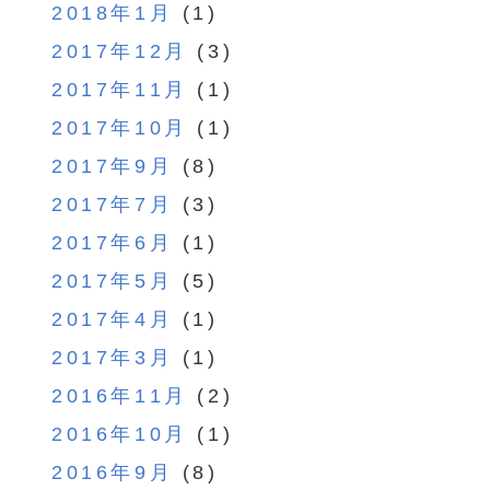
2018年1月
(1)
2017年12月
(3)
2017年11月
(1)
2017年10月
(1)
2017年9月
(8)
2017年7月
(3)
2017年6月
(1)
2017年5月
(5)
2017年4月
(1)
2017年3月
(1)
2016年11月
(2)
2016年10月
(1)
2016年9月
(8)