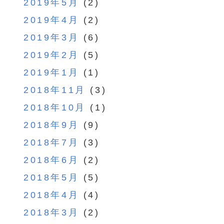
2019年5月
(2)
2019年4月
(2)
2019年3月
(6)
2019年2月
(5)
2019年1月
(1)
2018年11月
(3)
2018年10月
(1)
2018年9月
(9)
2018年7月
(3)
2018年6月
(2)
2018年5月
(5)
2018年4月
(4)
2018年3月
(2)