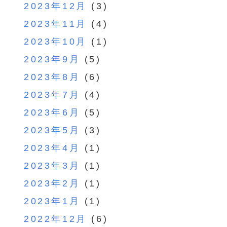
2023年12月
(3)
2023年11月
(4)
2023年10月
(1)
2023年9月
(5)
2023年8月
(6)
2023年7月
(4)
2023年6月
(5)
2023年5月
(3)
2023年4月
(1)
2023年3月
(1)
2023年2月
(1)
2023年1月
(1)
2022年12月
(6)