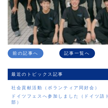
前の記事へ
記事一覧へ
最近のトピックス記事
社会貢献活動（ボランティア同好会）
ドイツフェスへ参加しました（ドイツ語
部）