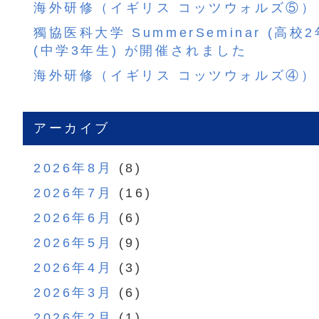
海外研修（イギリス コッツウォルズ⑤）
獨協医科大学 SummerSeminar (高校
(中学3年生) が開催されました
海外研修（イギリス コッツウォルズ④）
アーカイブ
2026年8月
(8)
2026年7月
(16)
2026年6月
(6)
2026年5月
(9)
2026年4月
(3)
2026年3月
(6)
2026年2月
(1)