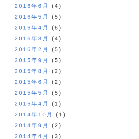
2016年6月
(4)
2016年5月
(5)
2016年4月
(6)
2016年3月
(4)
2016年2月
(5)
2015年9月
(5)
2015年8月
(2)
2015年6月
(2)
2015年5月
(5)
2015年4月
(1)
2014年10月
(1)
2014年9月
(2)
2014年4月
(3)