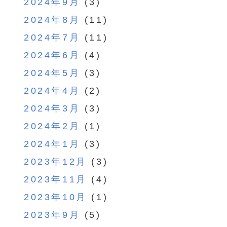
2024年9月
(3)
2024年8月
(11)
2024年7月
(11)
2024年6月
(4)
2024年5月
(3)
2024年4月
(2)
2024年3月
(3)
2024年2月
(1)
2024年1月
(3)
2023年12月
(3)
2023年11月
(4)
2023年10月
(1)
2023年9月
(5)