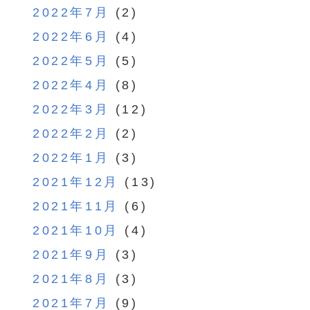
2022年7月
(2)
2022年6月
(4)
2022年5月
(5)
2022年4月
(8)
2022年3月
(12)
2022年2月
(2)
2022年1月
(3)
2021年12月
(13)
2021年11月
(6)
2021年10月
(4)
2021年9月
(3)
2021年8月
(3)
2021年7月
(9)