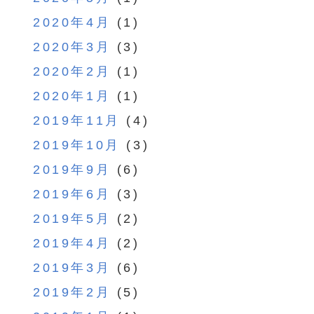
2020年4月
(1)
2020年3月
(3)
2020年2月
(1)
2020年1月
(1)
2019年11月
(4)
2019年10月
(3)
2019年9月
(6)
2019年6月
(3)
2019年5月
(2)
2019年4月
(2)
2019年3月
(6)
2019年2月
(5)