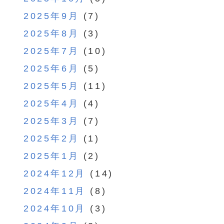
2025年9月
(7)
2025年8月
(3)
2025年7月
(10)
2025年6月
(5)
2025年5月
(11)
2025年4月
(4)
2025年3月
(7)
2025年2月
(1)
2025年1月
(2)
2024年12月
(14)
2024年11月
(8)
2024年10月
(3)