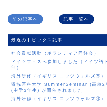
前の記事へ
記事一覧へ
最近のトピックス記事
社会貢献活動（ボランティア同好会）
ドイツフェスへ参加しました（ドイツ語
部）
海外研修（イギリス コッツウォルズ⑤）
獨協医科大学 SummerSeminar (高校
(中学3年生) が開催されました
海外研修（イギリス コッツウォルズ④）