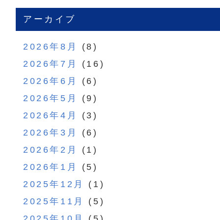
アーカイブ
2026年8月
(8)
2026年7月
(16)
2026年6月
(6)
2026年5月
(9)
2026年4月
(3)
2026年3月
(6)
2026年2月
(1)
2026年1月
(5)
2025年12月
(1)
2025年11月
(5)
2025年10月
(5)