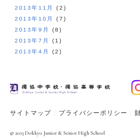
2013年11月
(2)
2013年10月
(7)
2013年9月
(8)
2013年7月
(1)
2013年4月
(2)
サイトマップ
プライバシーポリシー
© 2013 Dokkyo Junior & Senior High School