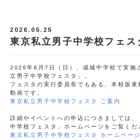
2026.05.25
東京私立男子中学校フェス
2026年6月7日（日）、成城中学校で実
立男子中学校フェスタ」。
フェスタの実行委員長でもある、本校坂東
動画です。
東京私立男子中学校フェスタ ご案内
詳細やイベントへの申込につきましては、
中学校フェスタ」ホームページをご覧くだ
東京私立男子中学校フェスタ ホームペー