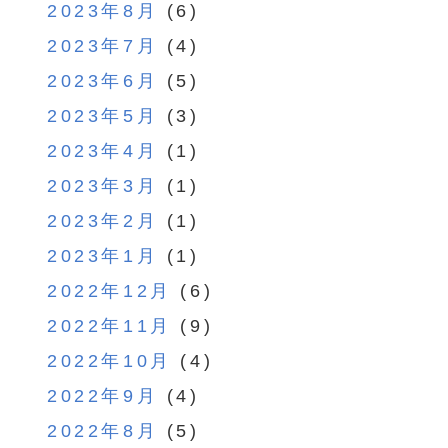
2023年8月
(6)
2023年7月
(4)
2023年6月
(5)
2023年5月
(3)
2023年4月
(1)
2023年3月
(1)
2023年2月
(1)
2023年1月
(1)
2022年12月
(6)
2022年11月
(9)
2022年10月
(4)
2022年9月
(4)
2022年8月
(5)