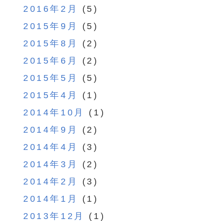
2016年2月
(5)
2015年9月
(5)
2015年8月
(2)
2015年6月
(2)
2015年5月
(5)
2015年4月
(1)
2014年10月
(1)
2014年9月
(2)
2014年4月
(3)
2014年3月
(2)
2014年2月
(3)
2014年1月
(1)
2013年12月
(1)