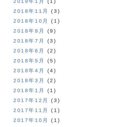
2019年1月
(1)
2018年11月
(3)
2018年10月
(1)
2018年9月
(9)
2018年7月
(3)
2018年6月
(2)
2018年5月
(5)
2018年4月
(4)
2018年3月
(2)
2018年1月
(1)
2017年12月
(3)
2017年11月
(1)
2017年10月
(1)