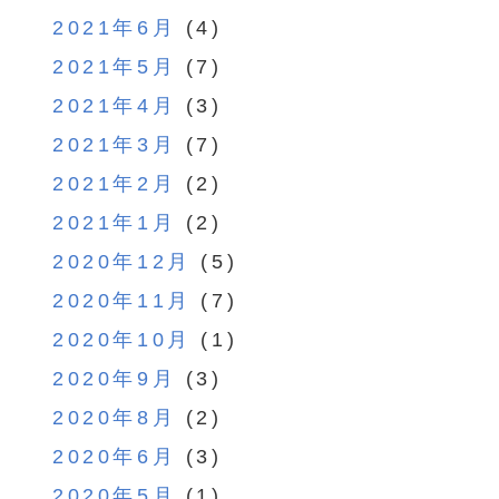
2021年6月
(4)
2021年5月
(7)
2021年4月
(3)
2021年3月
(7)
2021年2月
(2)
2021年1月
(2)
2020年12月
(5)
2020年11月
(7)
2020年10月
(1)
2020年9月
(3)
2020年8月
(2)
2020年6月
(3)
2020年5月
(1)