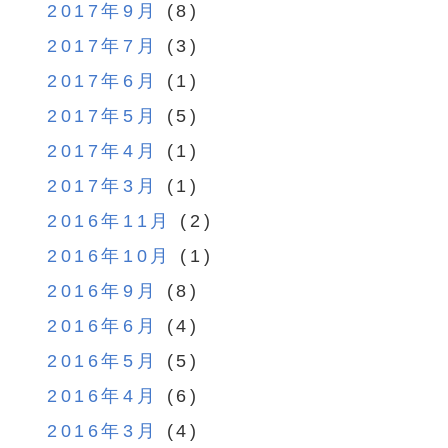
2017年9月
(8)
2017年7月
(3)
2017年6月
(1)
2017年5月
(5)
2017年4月
(1)
2017年3月
(1)
2016年11月
(2)
2016年10月
(1)
2016年9月
(8)
2016年6月
(4)
2016年5月
(5)
2016年4月
(6)
2016年3月
(4)