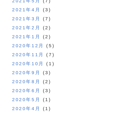
2021年5月
(7)
2021年4月
(3)
2021年3月
(7)
2021年2月
(2)
2021年1月
(2)
2020年12月
(5)
2020年11月
(7)
2020年10月
(1)
2020年9月
(3)
2020年8月
(2)
2020年6月
(3)
2020年5月
(1)
2020年4月
(1)