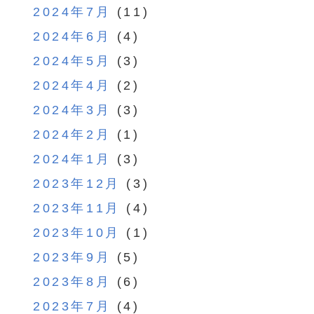
2024年7月
(11)
2024年6月
(4)
2024年5月
(3)
2024年4月
(2)
2024年3月
(3)
2024年2月
(1)
2024年1月
(3)
2023年12月
(3)
2023年11月
(4)
2023年10月
(1)
2023年9月
(5)
2023年8月
(6)
2023年7月
(4)