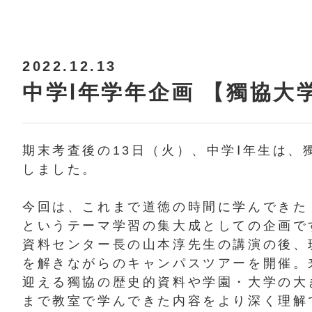
2022.12.13
中学Ⅰ年学年企画 【獨協大
期末考査後の13日（火）、中学Ⅰ年生は、
しました。
今回は、これまで道徳の時間に学んできた
というテーマ学習の集大成としての企画で
資料センター長の山本淳先生の講演の後、
を解きながらのキャンパスツアーを開催。来
迎える獨協の歴史的資料や学園・大学の大
まで教室で学んできた内容をより深く理解