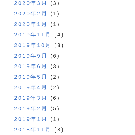
2020年3月
(3)
2020年2月
(1)
2020年1月
(1)
2019年11月
(4)
2019年10月
(3)
2019年9月
(6)
2019年6月
(3)
2019年5月
(2)
2019年4月
(2)
2019年3月
(6)
2019年2月
(5)
2019年1月
(1)
2018年11月
(3)