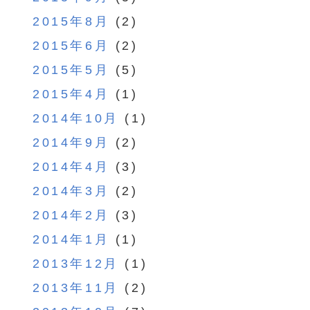
2015年8月
(2)
2015年6月
(2)
2015年5月
(5)
2015年4月
(1)
2014年10月
(1)
2014年9月
(2)
2014年4月
(3)
2014年3月
(2)
2014年2月
(3)
2014年1月
(1)
2013年12月
(1)
2013年11月
(2)