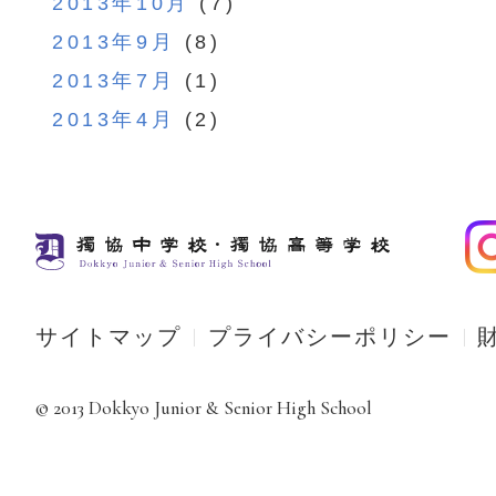
2013年10月
(7)
2013年9月
(8)
2013年7月
(1)
2013年4月
(2)
サイトマップ
プライバシーポリシー
© 2013 Dokkyo Junior & Senior High School