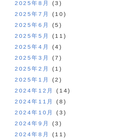
2025年8月
(3)
2025年7月
(10)
2025年6月
(5)
2025年5月
(11)
2025年4月
(4)
2025年3月
(7)
2025年2月
(1)
2025年1月
(2)
2024年12月
(14)
2024年11月
(8)
2024年10月
(3)
2024年9月
(3)
2024年8月
(11)