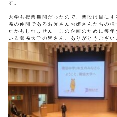
す。
大学も授業期間だったので、普段は目にす
協の仲間であるお兄さんお姉さんたちの様
たかもしれません。この企画のために毎年
いる獨協大学の皆さん、ありがとうござい