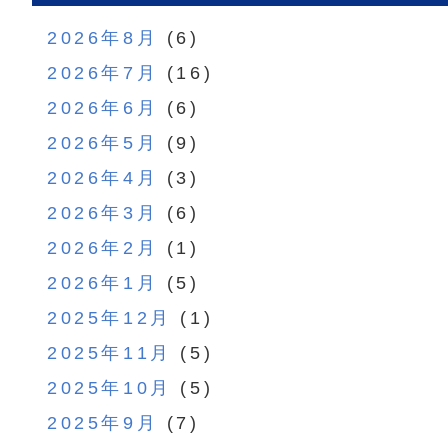
2026年8月
(6)
2026年7月
(16)
2026年6月
(6)
2026年5月
(9)
2026年4月
(3)
2026年3月
(6)
2026年2月
(1)
2026年1月
(5)
2025年12月
(1)
2025年11月
(5)
2025年10月
(5)
2025年9月
(7)