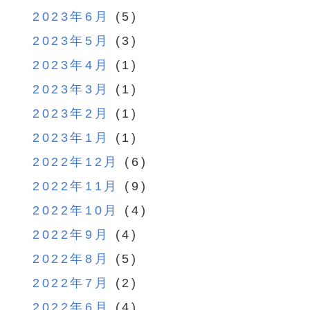
2023年6月
(5)
2023年5月
(3)
2023年4月
(1)
2023年3月
(1)
2023年2月
(1)
2023年1月
(1)
2022年12月
(6)
2022年11月
(9)
2022年10月
(4)
2022年9月
(4)
2022年8月
(5)
2022年7月
(2)
2022年6月
(4)