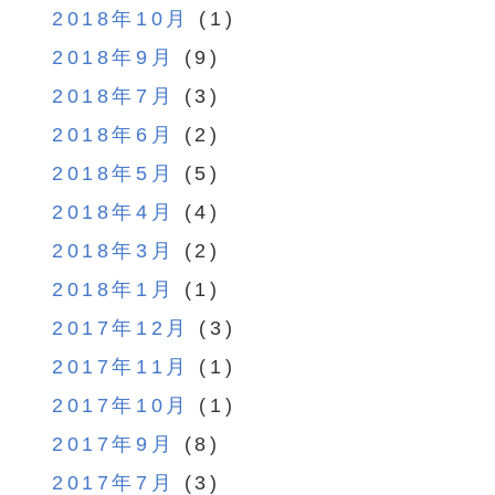
2018年10月
(1)
2018年9月
(9)
2018年7月
(3)
2018年6月
(2)
2018年5月
(5)
2018年4月
(4)
2018年3月
(2)
2018年1月
(1)
2017年12月
(3)
2017年11月
(1)
2017年10月
(1)
2017年9月
(8)
2017年7月
(3)