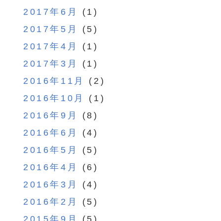
2017年6月
(1)
2017年5月
(5)
2017年4月
(1)
2017年3月
(1)
2016年11月
(2)
2016年10月
(1)
2016年9月
(8)
2016年6月
(4)
2016年5月
(5)
2016年4月
(6)
2016年3月
(4)
2016年2月
(5)
2015年9月
(5)