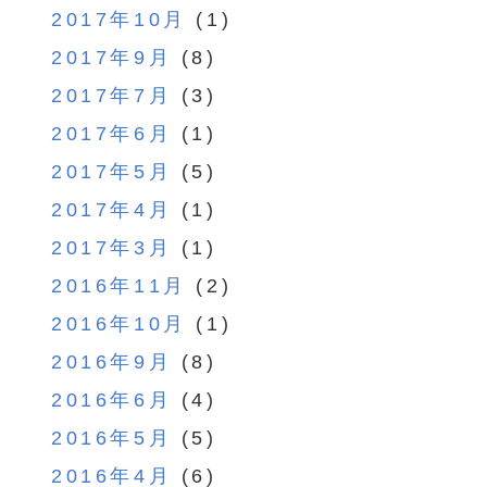
2017年10月
(1)
2017年9月
(8)
2017年7月
(3)
2017年6月
(1)
2017年5月
(5)
2017年4月
(1)
2017年3月
(1)
2016年11月
(2)
2016年10月
(1)
2016年9月
(8)
2016年6月
(4)
2016年5月
(5)
2016年4月
(6)