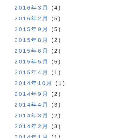
2016年3月
(4)
2016年2月
(5)
2015年9月
(5)
2015年8月
(2)
2015年6月
(2)
2015年5月
(5)
2015年4月
(1)
2014年10月
(1)
2014年9月
(2)
2014年4月
(3)
2014年3月
(2)
2014年2月
(3)
2014年1月
(1)