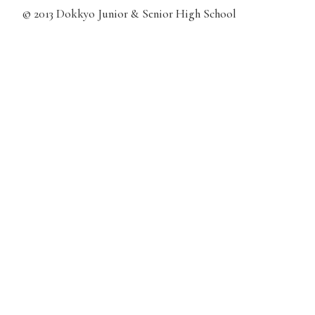
© 2013 Dokkyo Junior & Senior High School