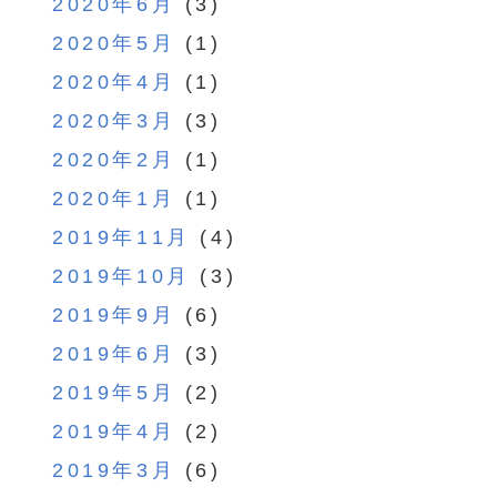
2020年6月
(3)
2020年5月
(1)
2020年4月
(1)
2020年3月
(3)
2020年2月
(1)
2020年1月
(1)
2019年11月
(4)
2019年10月
(3)
2019年9月
(6)
2019年6月
(3)
2019年5月
(2)
2019年4月
(2)
2019年3月
(6)