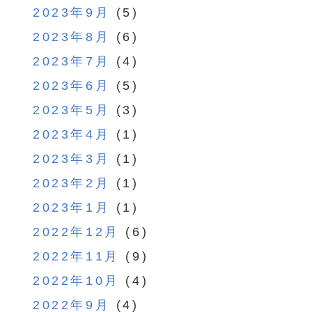
2023年9月
(5)
2023年8月
(6)
2023年7月
(4)
2023年6月
(5)
2023年5月
(3)
2023年4月
(1)
2023年3月
(1)
2023年2月
(1)
2023年1月
(1)
2022年12月
(6)
2022年11月
(9)
2022年10月
(4)
2022年9月
(4)