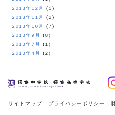
2013年12月
(1)
2013年11月
(2)
2013年10月
(7)
2013年9月
(8)
2013年7月
(1)
2013年4月
(2)
サイトマップ
プライバシーポリシー